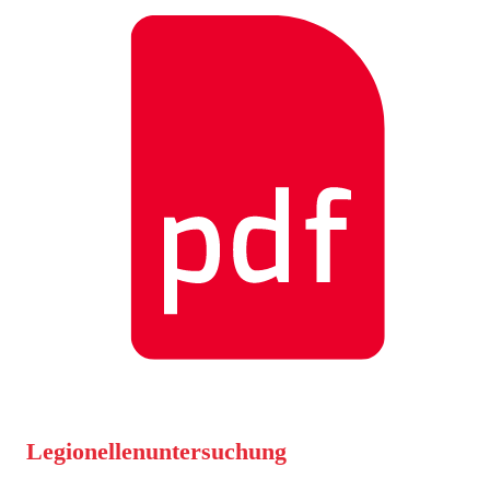
Legionellenuntersuchung