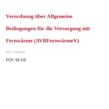
Verordnung über Allgemeine
Bedingungen für die Versorgung mit
Fernwärme (AVBFernwärmeV)
vor 7 Jahren
PDF, 98 KB