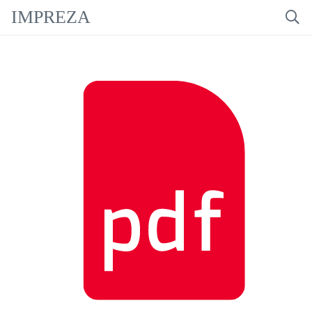
IMPREZA