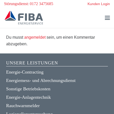
Störungsdienst: 0172 3475685
Kunden Login
Du musst
angemeldet
sein, um einen Kommentar
abzugeben.
UNSERE LEISTUNGEN
Energie-Contracting
Energiemess- und Abrechnungsdienst
Sonstige Betriebskosten
Energie-Anlagentechnik
Rauchwarnmelder