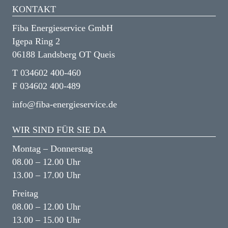
KONTAKT
Fiba Energieservice GmbH
Igepa Ring 2
06188 Landsberg OT Queis
T 034602 400-460
F 034602 400-489
info@fiba-energieservice.de
WIR SIND FÜR SIE DA
Montag – Donnerstag
08.00 – 12.00 Uhr
13.00 – 17.00 Uhr
Freitag
08.00 – 12.00 Uhr
13.00 – 15.00 Uhr