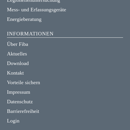
Legionellenuntersuchung
Mess- und Erfassungsgeräte
Energieberatung
INFORMATIONEN
Über Fiba
Aktuelles
Download
Kontakt
Vorteile sichern
Impressum
Datenschutz
Barrierefreiheit
Login