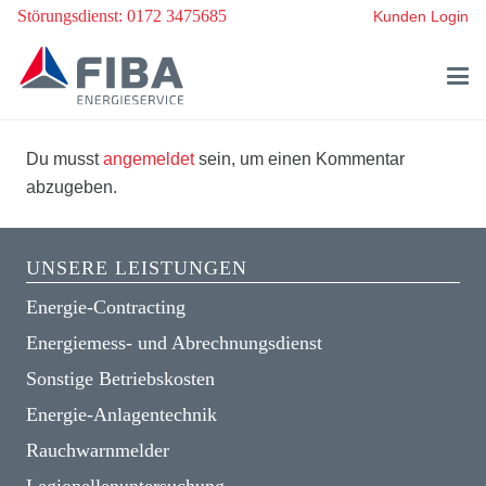
Störungsdienst: 0172 3475685
Kunden Login
Du musst
angemeldet
sein, um einen Kommentar
abzugeben.
UNSERE LEISTUNGEN
Energie-Contracting
Energiemess- und Abrechnungsdienst
Sonstige Betriebskosten
Energie-Anlagentechnik
Rauchwarnmelder