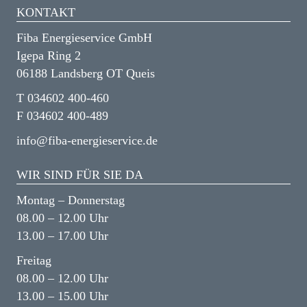
KONTAKT
Fiba Energieservice GmbH
Igepa Ring 2
06188 Landsberg OT Queis
T 034602 400-460
F 034602 400-489
info@fiba-energieservice.de
WIR SIND FÜR SIE DA
Montag – Donnerstag
08.00 – 12.00 Uhr
13.00 – 17.00 Uhr
Freitag
08.00 – 12.00 Uhr
13.00 – 15.00 Uhr