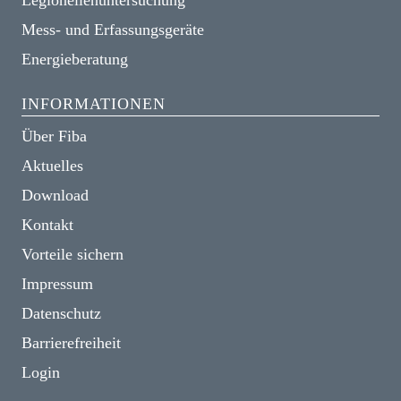
Legionellenuntersuchung
Mess- und Erfassungsgeräte
Energieberatung
INFORMATIONEN
Über Fiba
Aktuelles
Download
Kontakt
Vorteile sichern
Impressum
Datenschutz
Barrierefreiheit
Login